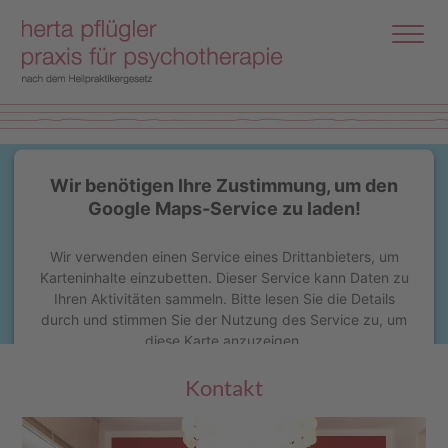
Wir benötigen Ihre Zustimmung, um den
Google Maps-Service zu laden!
Wir verwenden einen Service eines Drittanbieters, um
Karteninhalte einzubetten. Dieser Service kann Daten zu
Ihren Aktivitäten sammeln. Bitte lesen Sie die Details
durch und stimmen Sie der Nutzung des Service zu, um
diese Karte anzuzeigen.
Kontakt
Mehr Informationen
Akzeptieren
powered by
Usercentrics Consent Management Platform