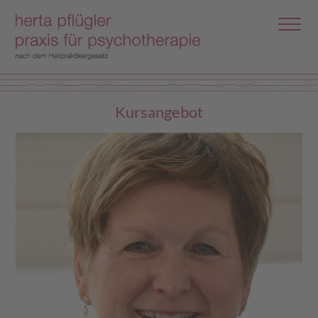
Kursangebot